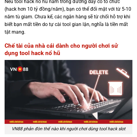
Nếu tool hack nổ hũ nằm trong đường dây có tổ chức
(hack hơn 10 tỷ đồng/năm), bạn có thể đối mặt với từ 5-10
năm tù giam. Chưa kể, các ngân hàng sẽ từ chối hỗ trợ khi
biết bạn mất tiền do tự cài tool gian lận, nghĩa là tiền mất
tật mang.
Chế tài của nhà cái dành cho người chơi sử
dụng tool hack nổ hũ
VN88 phản đòn thế nào khi người chơi dùng tool hack slot