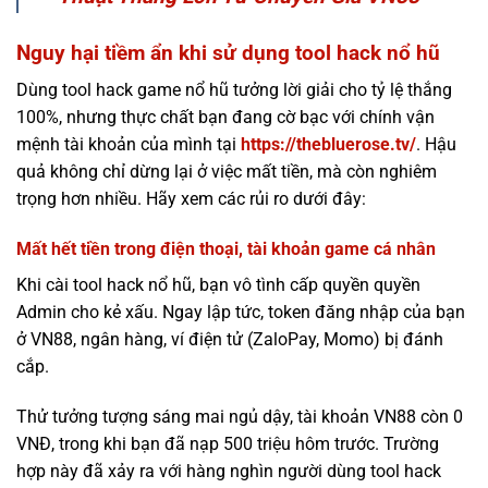
Nguy hại tiềm ẩn khi sử dụng tool hack nổ hũ
Dùng tool hack game nổ hũ tưởng lời giải cho tỷ lệ thắng
100%, nhưng thực chất bạn đang cờ bạc với chính vận
mệnh tài khoản của mình tại
https://thebluerose.tv/
. Hậu
quả không chỉ dừng lại ở việc mất tiền, mà còn nghiêm
trọng hơn nhiều. Hãy xem các rủi ro dưới đây:
Mất hết tiền trong điện thoại, tài khoản game cá nhân
Khi cài tool hack nổ hũ, bạn vô tình cấp quyền quyền
Admin cho kẻ xấu. Ngay lập tức, token đăng nhập của bạn
ở VN88, ngân hàng, ví điện tử (ZaloPay, Momo) bị đánh
cắp.
Thử tưởng tượng sáng mai ngủ dậy, tài khoản VN88 còn 0
VNĐ, trong khi bạn đã nạp 500 triệu hôm trước. Trường
hợp này đã xảy ra với hàng nghìn người dùng tool hack