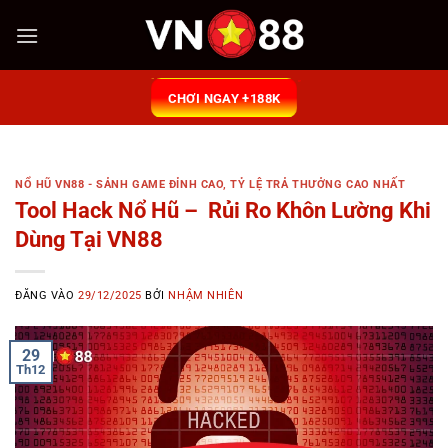
Bỏ
qua
nội
dung
CHƠI NGAY +188K
NỔ HŨ VN88 - SẢNH GAME ĐỈNH CAO, TỶ LỆ TRẢ THƯỞNG CAO NHẤT
Tool Hack Nổ Hũ – Rủi Ro Khôn Lường Khi
Dùng Tại VN88
ĐĂNG VÀO
29/12/2025
BỞI
NHẬM NHIÊN
29
Th12