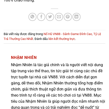
100% chào mừng.
Bài viết này được đăng trong
Nổ Hũ VN88 - Sảnh Game Đỉnh Cao, Tỷ Lệ
Trả Thưởng Cao Nhất
. Đánh dấu
liên kết thường trực
.
NHẬM NHIÊN
Nhậm Nhiên là tác giả chính và là người viết nội dung
tập trung vào thể thao, tin tức giải trí cùng các chủ đề
trực tuyến tại nhà cái VN88. Với cách diễn đạt gọn
gàng, dễ theo dõi, Nhậm Nhiên thường tổng hợp điểm
chính, giải thích thuật ngữ đơn giản và đưa thông tin
theo trình tự rõ ràng về các trò chơi có tại VN88. Mục
tiêu của Nhậm Nhiên là giúp người đọc nắm nhanh nội
dung quan trọng và có trải nghiệm đọc “dễ nuốt” từ