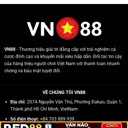
Quyết
Từ
Thắng
Chuyên
Với
Gia
Luật
Cá
Chơi
Cược
Đơn
Giản
Dễ
Hiểu
VN88
- Thương hiệu giải trí đẳng cấp với trải nghiệm cá
cược đỉnh cao và khuyến mãi siêu hấp dẫn. Đối tác tin cậy
của hàng triệu người chơi Việt Nam với thanh toán nhanh
chóng và bảo mật tuyệt đối.
VỀ CHÚNG TÔI VN88
Địa chỉ:
207A Nguyễn Văn Thủ, Phường Đakao, Quận 1,
Thành phố Hồ Chí Minh, VietNam
Số điện thoại:
+84 703 889 939