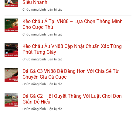
Siêu Nhanh
Chức năng bình luận bị tắt
ở
Soi
Kèo
Kèo Châu Á Tại VN88 – Lựa Chọn Thông Minh
Tài
Cho Cược Thủ
Xỉu
Chức năng bình luận bị tắt
ở
VN88
Kèo
–
Châu
Kèo Châu Âu VN88 Cập Nhật Chuẩn Xác Từng
Tỷ
Á
Lệ
Phút Từng Giây
Tại
Cao,
Chức năng bình luận bị tắt
ở
VN88
Nhận
Kèo
–
Thưởng
Châu
Đá Gà C3 VN88 Dễ Dàng Hơn Với Chia Sẻ Từ
Lựa
Siêu
Âu
Chọn
Chuyên Gia Cá Cược
Nhanh
VN88
Thông
Chức năng bình luận bị tắt
ở
Cập
Minh
Đá
Nhật
Cho
Gà
Đá Gà C2 – Bí Quyết Thắng Với Luật Chơi Đơn
Chuẩn
Cược
C3
Xác
Giản Dễ Hiểu
Thủ
VN88
Từng
Chức năng bình luận bị tắt
ở
Dễ
Phút
Đá
Dàng
Từng
Gà
Hơn
Giây
C2
Với
–
Chia
Bí
Sẻ