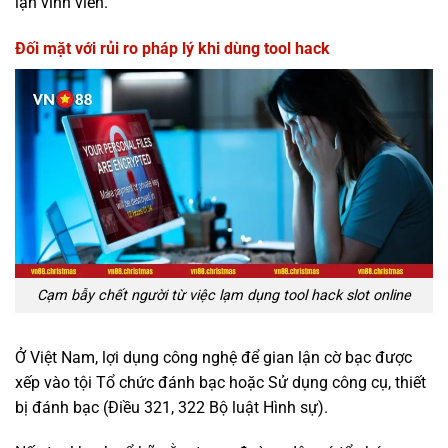
lận vĩnh viễn.
Đối mặt với rủi ro pháp lý khi dùng tool hack
Cạm bẫy chết người từ việc lạm dụng tool hack slot online
Ở Việt Nam, lợi dụng công nghệ để gian lận cờ bạc được
xếp vào tội Tổ chức đánh bạc hoặc Sử dụng công cụ, thiết
bị đánh bạc (Điều 321, 322 Bộ luật Hình sự).