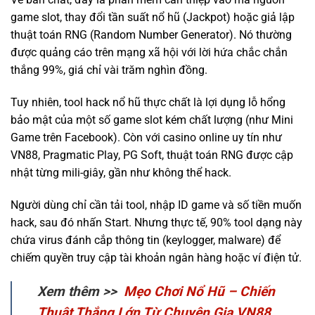
game slot, thay đổi tần suất nổ hũ (Jackpot) hoặc giả lập
thuật toán RNG (Random Number Generator). Nó thường
được quảng cáo trên mạng xã hội với lời hứa chắc chắn
thắng 99%, giá chỉ vài trăm nghìn đồng.
Tuy nhiên, tool hack nổ hũ thực chất là lợi dụng lỗ hổng
bảo mật của một số game slot kém chất lượng (như Mini
Game trên Facebook). Còn với casino online uy tín như
VN88, Pragmatic Play, PG Soft, thuật toán RNG được cập
nhật từng mili-giây, gần như không thể hack.
Người dùng chỉ cần tải tool, nhập ID game và số tiền muốn
hack, sau đó nhấn Start. Nhưng thực tế, 90% tool dạng này
chứa virus đánh cắp thông tin (keylogger, malware) để
chiếm quyền truy cập tài khoản ngân hàng hoặc ví điện tử.
Xem thêm >>
Mẹo Chơi Nổ Hũ – Chiến
Thuật Thắng Lớn Từ Chuyên Gia VN88