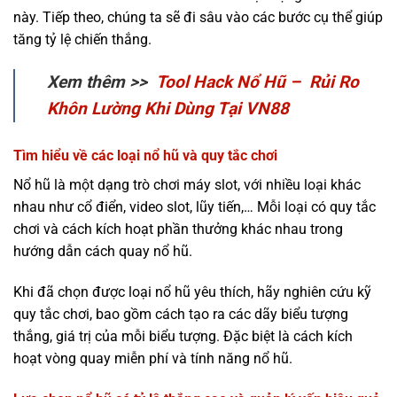
này. Tiếp theo, chúng ta sẽ đi sâu vào các bước cụ thể giúp
tăng tỷ lệ chiến thắng.
Xem thêm >>
Tool Hack Nổ Hũ – Rủi Ro
Khôn Lường Khi Dùng Tại VN88
Tìm hiểu về các loại nổ hũ và quy tắc chơi
Nổ hũ là một dạng trò chơi máy slot, với nhiều loại khác
nhau như cổ điển, video slot, lũy tiến,… Mỗi loại có quy tắc
chơi và cách kích hoạt phần thưởng khác nhau trong
hướng dẫn cách quay nổ hũ.
Khi đã chọn được loại nổ hũ yêu thích, hãy nghiên cứu kỹ
quy tắc chơi, bao gồm cách tạo ra các dãy biểu tượng
thắng, giá trị của mỗi biểu tượng. Đặc biệt là cách kích
hoạt vòng quay miễn phí và tính năng nổ hũ.