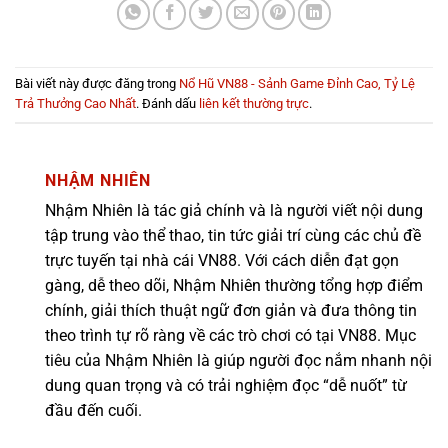
Bài viết này được đăng trong
Nổ Hũ VN88 - Sảnh Game Đỉnh Cao, Tỷ Lệ
Trả Thưởng Cao Nhất
. Đánh dấu
liên kết thường trực
.
NHẬM NHIÊN
Nhậm Nhiên là tác giả chính và là người viết nội dung
tập trung vào thể thao, tin tức giải trí cùng các chủ đề
trực tuyến tại nhà cái VN88. Với cách diễn đạt gọn
gàng, dễ theo dõi, Nhậm Nhiên thường tổng hợp điểm
chính, giải thích thuật ngữ đơn giản và đưa thông tin
theo trình tự rõ ràng về các trò chơi có tại VN88. Mục
tiêu của Nhậm Nhiên là giúp người đọc nắm nhanh nội
dung quan trọng và có trải nghiệm đọc “dễ nuốt” từ
đầu đến cuối.