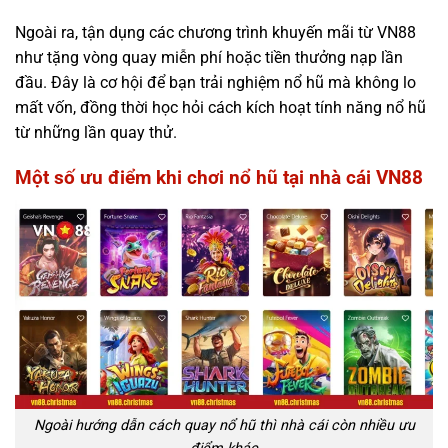
Ngoài ra, tận dụng các chương trình khuyến mãi từ VN88
như tặng vòng quay miễn phí hoặc tiền thưởng nạp lần
đầu. Đây là cơ hội để bạn trải nghiệm nổ hũ mà không lo
mất vốn, đồng thời học hỏi cách kích hoạt tính năng nổ hũ
từ những lần quay thử.
Một số ưu điểm khi chơi nổ hũ tại nhà cái VN88
Ngoài hướng dẫn cách quay nổ hũ thì nhà cái còn nhiều ưu