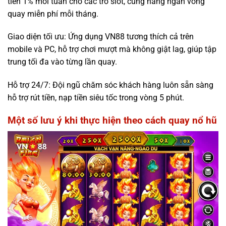
tiền 1% mỗi tuần cho các trò slot, cùng hàng ngàn vòng
quay miễn phí mỗi tháng.
Giao diện tối ưu: Ứng dụng VN88 tương thích cả trên
mobile và PC, hỗ trợ chơi mượt mà không giật lag, giúp tập
trung tối đa vào từng lần quay.
Hỗ trợ 24/7: Đội ngũ chăm sóc khách hàng luôn sẵn sàng
hỗ trợ rút tiền, nạp tiền siêu tốc trong vòng 5 phút.
Một số lưu ý khi thực hiện theo cách quay nổ hũ