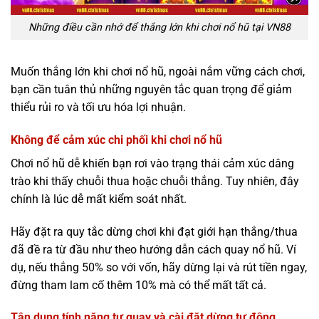
Những điều cần nhớ để thắng lớn khi chơi nổ hũ tại VN88
Muốn thắng lớn khi chơi nổ hũ, ngoài nắm vững cách chơi,
bạn cần tuân thủ những nguyên tắc quan trọng để giảm
thiểu rủi ro và tối ưu hóa lợi nhuận.
Không để cảm xúc chi phối khi chơi nổ hũ
Chơi nổ hũ dễ khiến bạn rơi vào trạng thái cảm xúc dâng
trào khi thấy chuỗi thua hoặc chuỗi thắng. Tuy nhiên, đây
chính là lúc dễ mất kiểm soát nhất.
Hãy đặt ra quy tắc dừng chơi khi đạt giới hạn thắng/thua
đã đề ra từ đầu như theo hướng dẫn cách quay nổ hũ. Ví
dụ, nếu thắng 50% so với vốn, hãy dừng lại và rút tiền ngay,
đừng tham lam cố thêm 10% mà có thể mất tất cả.
Tận dụng tính năng tự quay và cài đặt dừng tự động