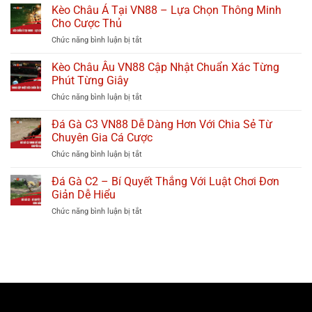
Kèo
Kèo Châu Á Tại VN88 – Lựa Chọn Thông Minh
Tài
Cho Cược Thủ
Xỉu
Chức năng bình luận bị tắt
ở
VN88
Kèo
–
Châu
Kèo Châu Âu VN88 Cập Nhật Chuẩn Xác Từng
Tỷ
Á
Lệ
Phút Từng Giây
Tại
Cao,
Chức năng bình luận bị tắt
ở
VN88
Nhận
Kèo
–
Thưởng
Châu
Đá Gà C3 VN88 Dễ Dàng Hơn Với Chia Sẻ Từ
Lựa
Siêu
Âu
Chọn
Chuyên Gia Cá Cược
Nhanh
VN88
Thông
Chức năng bình luận bị tắt
ở
Cập
Minh
Đá
Nhật
Cho
Gà
Đá Gà C2 – Bí Quyết Thắng Với Luật Chơi Đơn
Chuẩn
Cược
C3
Xác
Giản Dễ Hiểu
Thủ
VN88
Từng
Chức năng bình luận bị tắt
ở
Dễ
Phút
Đá
Dàng
Từng
Gà
Hơn
Giây
C2
Với
–
Chia
Bí
Sẻ
Quyết
Từ
Thắng
Chuyên
Với
Gia