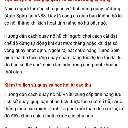
Nhiều người thường chủ quan với tính năng quay tự động
(Auto Spin) tại VN88. Đây là công cụ giúp bạn không bỏ lỡ
cơ hội thắng khi kích hoạt tính năng nổ hũ bất ngờ.
Hướng dẫn cách quay nổ hũ chỉ người chơi cách cài đặt
chế độ dừng tự động khi đạt mức thắng hoặc khi đạt số
vòng quay nhất định. Ngoài ra, bật chức năng Turbo Spin
giúp loại bỏ hiệu ứng quay chậm, tăng tốc độ lên tối đa, từ
đó bạn có thể chơi nhiều lần hơn trong cùng một khoảng
thời gian.
Kiểm tra lịch sử quay và học hỏi từ cao thủ
Hướng dẫn cách quay nổ hũ VN88 cung cấp tính năng lưu
lịch sử quay, giúp bạn phân tích được tần suất nổ hũ, chuỗi
thắng thua của mình. Dành 15 phút mỗi tuần để xem lại, từ
đó điều chỉnh chiến thuật cược cho phù hợp.