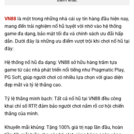
điểm khác
VN88
là một trong những nhà cái uy tín hàng đầu hiện nay,
mang đến trải nghiệm nổ hũ tuyệt vời nhờ vào hệ thống
game đa dạng, bảo mật tối đa và chính sách ưu đãi hấp
dẫn. Dưới đây là những ưu điểm vượt trội khi chơi nổ hũ tại
đây:
Hệ thống nổ hũ đa dạng: VN88 sở hữu hàng trăm tựa
game từ các nhà phát triển nổi tiếng như Pragmatic Play,
PG Soft, giúp người chơi có nhiều lựa chọn với giao diện
đẹp mắt và tỷ lệ thắng cao.
Tỷ lệ thắng minh bạch: Tất cả nổ hũ tại VN88 đều công
khai chỉ số RTP, đảm bảo người chơi nắm rõ cơ hội chiến
thắng của mình.
Khuyến mãi khủng: Tặng 100% giá trị nạp lần đầu, hoàn