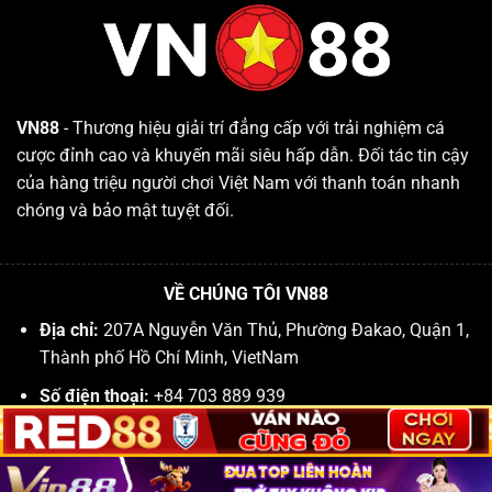
Luật
Cá
Chơi
Cược
Đơn
Giản
Dễ
Hiểu
VN88
- Thương hiệu giải trí đẳng cấp với trải nghiệm cá
cược đỉnh cao và khuyến mãi siêu hấp dẫn. Đối tác tin cậy
của hàng triệu người chơi Việt Nam với thanh toán nhanh
chóng và bảo mật tuyệt đối.
VỀ CHÚNG TÔI VN88
Địa chỉ:
207A Nguyễn Văn Thủ, Phường Đakao, Quận 1,
Thành phố Hồ Chí Minh, VietNam
Số điện thoại:
+84 703 889 939
Website:
https://thebluerose.tv/
Email:
vn88christmas.support@gmail.com