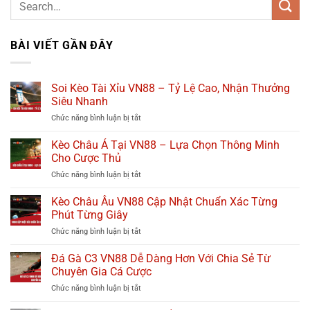
BÀI VIẾT GẦN ĐÂY
Soi Kèo Tài Xỉu VN88 – Tỷ Lệ Cao, Nhận Thưởng
Siêu Nhanh
Chức năng bình luận bị tắt
ở
Soi
Kèo
Kèo Châu Á Tại VN88 – Lựa Chọn Thông Minh
Tài
Cho Cược Thủ
Xỉu
Chức năng bình luận bị tắt
ở
VN88
Kèo
–
Châu
Kèo Châu Âu VN88 Cập Nhật Chuẩn Xác Từng
Tỷ
Á
Lệ
Phút Từng Giây
Tại
Cao,
Chức năng bình luận bị tắt
ở
VN88
Nhận
Kèo
–
Thưởng
Châu
Đá Gà C3 VN88 Dễ Dàng Hơn Với Chia Sẻ Từ
Lựa
Siêu
Âu
Chọn
Chuyên Gia Cá Cược
Nhanh
VN88
Thông
Chức năng bình luận bị tắt
ở
Cập
Minh
Đá
Nhật
Cho