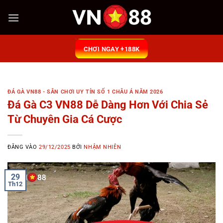
Bỏ
qua
nội
dung
CHƠI NGAY +188K
ĐÁ GÀ VN88 - SÂN CHƠI UY TÍN SỐ 1 CHÂU Á NĂM 2026
Đá Gà C3 VN88 Dễ Dàng Hơn Với Chia Sẻ
Từ Chuyên Gia Cá Cược
ĐĂNG VÀO
29/12/2025
BỞI
NHẬM NHIÊN
29
Th12