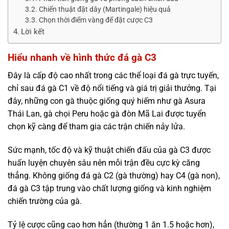
Chiến thuật đặt dây (Martingale) hiệu quả
Chọn thời điểm vàng để đặt cược C3
Lời kết
Hiểu nhanh về hình thức đá gà C3
Đây là cấp độ cao nhất trong các thể loại đá gà trực tuyến,
chỉ sau đá gà C1 về độ nổi tiếng và giá trị giải thưởng. Tại
đây, những con gà thuộc giống quý hiếm như gà Asura
Thái Lan, gà chọi Peru hoặc gà đòn Mã Lai được tuyển
chọn kỹ càng để tham gia các trận chiến nảy lửa.
Sức mạnh, tốc độ và kỹ thuật chiến đấu của gà C3 được
huấn luyện chuyên sâu nên mỗi trận đều cực kỳ căng
thẳng. Không giống đá gà C2 (gà thường) hay C4 (gà non),
đá gà C3 tập trung vào chất lượng giống và kinh nghiệm
chiến trường của gà.
Tỷ lệ cược cũng cao hơn hẳn (thường 1 ăn 1.5 hoặc hơn),