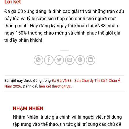
Lời kết
Đá gà C3 xứng đáng là đỉnh cao giải trí với những trận đấu
nảy lửa và tỷ lệ cược siêu hấp dẫn dành cho người chơi
thông minh. Hãy đăng ký ngay tài khoản tại VN88, nhận
ngay 150% thưởng chào mừng và chinh phục thế giới giải
trí đầy phấn khích!
Bài viết này được đăng trong
Đá Gà VN88 - Sân Chơi Uy Tín Số 1 Châu Á
Năm 2026
. Đánh dấu
liên kết thường trực
.
NHẬM NHIÊN
Nhậm Nhiên là tác giả chính và là người viết nội dung
tập trung vào thể thao, tin tức giải trí cùng các chủ đề