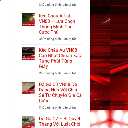
Chức năng bình luận bị tắt
ở
Soi
Kèo
Kèo Châu Á Tại
Tài
VN88 – Lựa Chọn
nhất, với tỷ lệ thắng cao và luật đơn
Xỉu
Thông Minh Cho
VN88
Cược Thủ
–
Tỷ
Chức năng bình luận bị tắt
ở
Lệ
Kèo
Cao,
Châu
Kèo Châu Âu VN88
Nhận
Á
Cập Nhật Chuẩn Xác
ầu như PG Soft, Microgaming, Joker
Thưởng
Tại
Từng Phút Từng
Siêu
VN88
Giây
Nhanh
–
Lựa
Chức năng bình luận bị tắt
ở
SD. Đặc biệt, tỷ lệ nổ hũ cao hơn 30% so
Chọn
Kèo
Thông
Châu
Đá Gà C3 VN88 Dễ
Minh
Âu
Dàng Hơn Với Chia
Cho
VN88
Sẻ Từ Chuyên Gia Cá
Cược
Cập
Cược
Thủ
Nhật
hoặc các cửa tổng điểm xúc xắc. Tỷ lệ
Chuẩn
Chức năng bình luận bị tắt
ở
Xác
Đá
Từng
Gà
Đá Gà C2 – Bí Quyết
Phút
C3
Thắng Với Luật Chơi
Từng
VN88