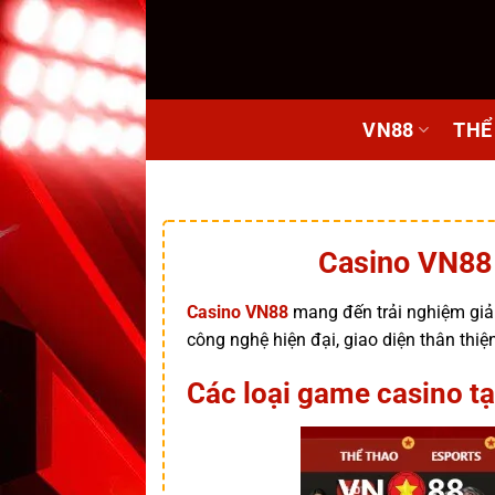
Bỏ
qua
nội
dung
VN88
THỂ
Casino VN88 
Casino VN88
mang đến trải nghiệm giải 
công nghệ hiện đại, giao diện thân thi
Các loại game casino t