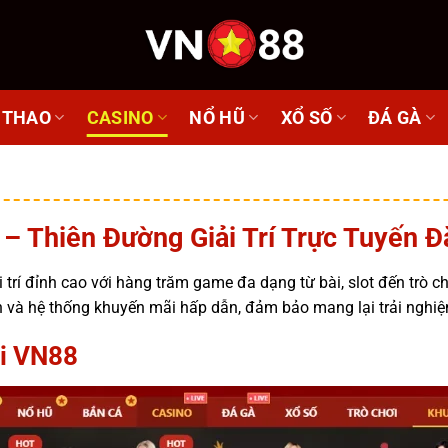
 THAO
CASINO
NỔ HŨ
XỔ SỐ
ĐÁ GÀ
– Thiên Đường Giải Trí Trực Tuyến 
trí đỉnh cao với hàng trăm game đa dạng từ bài, slot đến trò chơ
ện và hệ thống khuyến mãi hấp dẫn, đảm bảo mang lại trải nghiệ
ại VN88