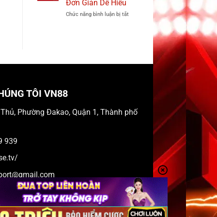
ne) hoặc không qua đường (Don’t Pass).
Đơn Giản Dễ Hiểu
Giây
Dễ
Chức năng bình luận bị tắt
ở
Dàng
Đá
Hơn
Gà
Với
C2
Chia
–
Sẻ
m 00 trong phiên bản Mỹ). Game Casino
Bí
Từ
Quyết
Chuyên
đỏ/đen), chẵn/lẻ hoặc lớn/nhỏ, mỗi loại
Thắng
Gia
Với
Cá
Luật
Cược
HÚNG TÔI VN88
Chơi
Đơn
Thủ, Phường Đakao, Quận 1, Thành phố
Giản
tương tác trực tiếp với người chia bài
Dễ
Hiểu
9 939
thật, được phát trực tiếp từ các studio
se.tv/
port@gmail.com