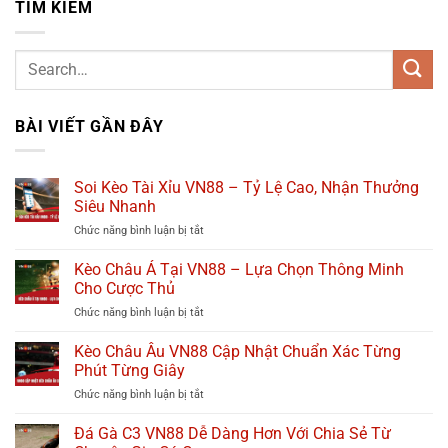
Bảo mật và độ tin cậy cao tại xổ số VN88
TÌM KIẾM
Chơi trò này online thường khiến người ta lo ngại về
bảo mật. Nhưng với VN88, bạn hoàn toàn yên tâm vì:
Toàn bộ dữ liệu được mã hóa SSL 256-bit.
BÀI VIẾT GẦN ĐÂY
Hệ thống chống DDoS bảo vệ thông tin tuyệt đối.
Soi Kèo Tài Xỉu VN88 – Tỷ Lệ Cao, Nhận Thưởng
Nạp/rút tiền qua cổng thanh toán quốc tế đã được
Siêu Nhanh
kiểm định.
Chức năng bình luận bị tắt
ở
Soi
Các loại hình xổ số tại VN88
Kèo
Kèo Châu Á Tại VN88 – Lựa Chọn Thông Minh
Tài
Cho Cược Thủ
Xỉu
Chức năng bình luận bị tắt
ở
VN88
Kèo
–
Châu
Kèo Châu Âu VN88 Cập Nhật Chuẩn Xác Từng
Tỷ
Á
Lệ
Phút Từng Giây
Tại
Cao,
Chức năng bình luận bị tắt
ở
VN88
Nhận
Kèo
–
Thưởng
Châu
Đá Gà C3 VN88 Dễ Dàng Hơn Với Chia Sẻ Từ
Lựa
Siêu
Âu