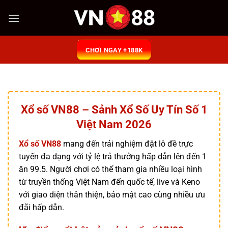
Bỏ
qua
nội
dung
CHƠI NGAY +188K
Xổ số VN88 – Sảnh Xổ Số Uy Tín Số 1
Việt Nam 2026
Xổ số VN88
mang đến trải nghiệm đặt lô đề trực
tuyến đa dạng với tỷ lệ trả thưởng hấp dẫn lên đến 1
ăn 99.5. Người chơi có thể tham gia nhiều loại hình
từ truyền thống Việt Nam đến quốc tế, live và Keno
với giao diện thân thiện, bảo mật cao cùng nhiều ưu
đãi hấp dẫn.